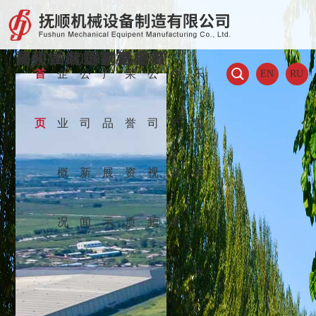
证中心认证证书。公
化做出了卓越贡献，
钢
委内瑞拉、伊朗、孟
展，做强做大，为提
司还具有国家武器装
公司由此迈进了中石
（09MnNIDR/18MnNIMoNbR）、
加拉、哈萨克斯坦等
高中国装备制造业的

首
企
公
产
荣
公
生
乐
EN
RU
备科研生产三级保密
化加氢设备国产化的
3.5Ni、Ti等材料都得
国家。2013年以来，
水平再创辉煌。产业
资格，并成功取得了
行列。
以广泛应用，主导产
公司先后研制开发
报国，奉献社会，走
页
业
司
品
誉
司
产
鱼
中核集团合格供应商
品有：大型板焊、锻
了“五环”煤气化炉、
向世界，将做为抚机
概
新
展
资
视
装
买
证书，使公司多元化
焊加氢乐鱼买球-乐鱼
千吨级板-锻复合结构
人永远的追求和奋斗
发展战略获得了强有
买球（中国），四合
加氢乐鱼买球-乐鱼买
的目标。
况
闻
示
质
频
备
球-
力的保障。
一连续重整乐鱼买球-
球（中国）、
乐鱼买球（中国），
DN17OO大型螺纹锁
乐
高温高压螺纹锁紧式
紧式换热器、沸腾床