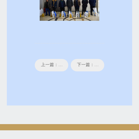
上一篇：
严把质量关 筑牢安全线—— 公司召开202
下一篇：
情暖三八，致敬芳华—