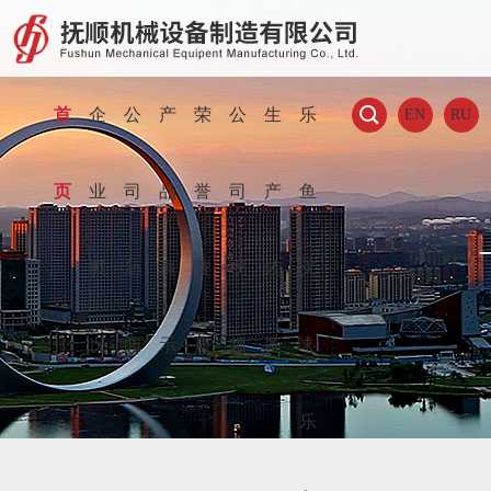

首
企
公
产
荣
公
生
乐
EN
RU
页
业
司
品
誉
司
产
鱼
概
新
展
资
视
装
买
况
闻
示
质
频
备
球-
乐