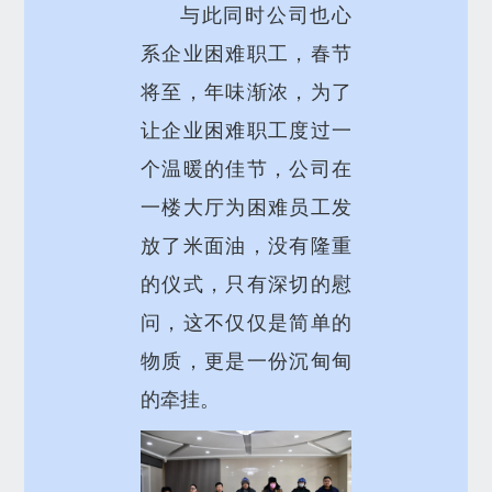
与此同时公司也心
系企业困难职工，春节
将至，年味渐浓，为了
让企业困难职工度过一
个温暖的佳节，公司在
一楼大厅为困难员工发
放了米面油，没有隆重
的仪式，只有深切的慰
问，这不仅仅是简单的
物质，更是一份沉甸甸
的牵挂。