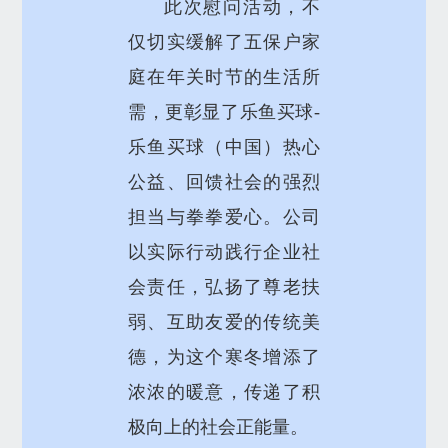
此次慰问活动，不
仅切实缓解了五保户家
庭在年关时节的生活所
需，更彰显了乐鱼买球-
乐鱼买球（中国）热心
公益、回馈社会的强烈
担当与拳拳爱心。公司
以实际行动践行企业社
会责任，弘扬了尊老扶
弱、互助友爱的传统美
德，为这个寒冬增添了
浓浓的暖意，传递了积
极向上的社会正能量。