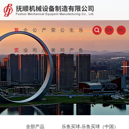

首
企
公
产
荣
公
生
乐
EN
RU
页
业
司
品
誉
司
产
鱼
概
新
展
资
视
装
买
况
闻
示
质
频
备
球-
乐
全部产品
乐鱼买球-乐鱼买球（中国）