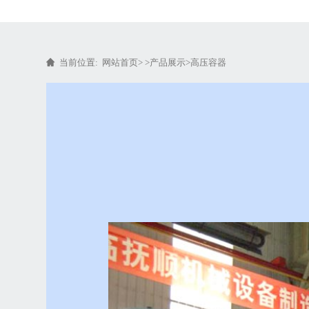
当前位置:
网站首页
> >
产品展示
>
高压容器