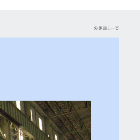
返回上一页