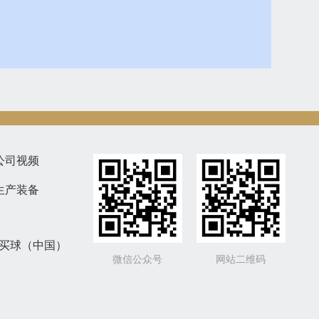
公司视频
生产装备
鱼买球（中国）
微信公众号
网站二维码