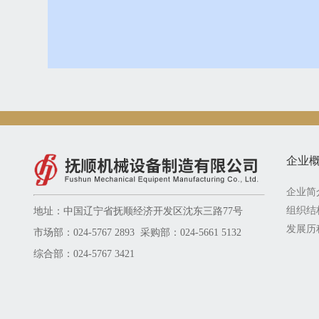
企业
企业简
组织结
地址：中国辽宁省抚顺经济开发区沈东三路77号
发展历
市场部：024-5767 2893 采购部：024-5661 5132
综合部：024-5767 3421