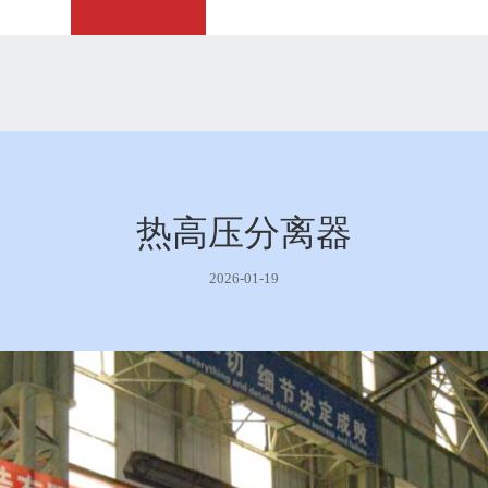
热高压分离器
2026-01-19