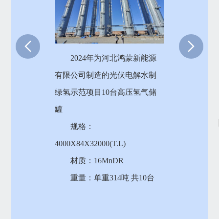


2024年为河北鸿蒙新能源
有限公司制造的光伏电解水制
绿氢示范项目10台高压氢气储
罐
规格：
4000X84X32000(T.L)
材质：16MnDR
重量：单重314吨 共10台