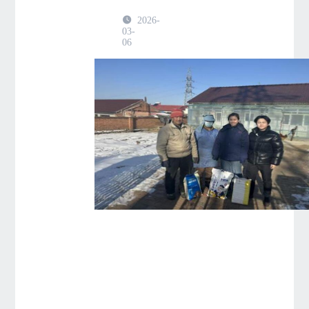
业
束
地
景
司，

2026-
发
换
调
03-
明，
开
06
展
热
研。
暖
展
现
器，
公
意
实
状，
具
司
盎
地
增
有
总
然。
走
强
换
工
在
访
抚
热
程
第
调
顺
面
师
116
研。
产
积
迟
个“三
抚
业、
大、
铭
八”国
机
企
结
情暖寒冬 爱润心田——
全
际
公
业
构
程
劳
司
对
紧
2026
陪
动
董
省
凑、
年
同
妇
事