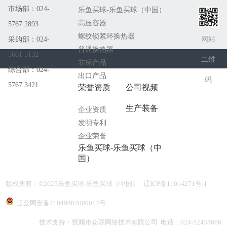
区
相
器
球-
市场部：024-
业
乐鱼买球-乐鱼买球（中国）
工
各
关
单
乐
高压容器
5767 2893
发
的
级
高
螺纹锁紧环换热器
台
鱼
采购部：024-
网站
展
辛
政
校
普通换热器
重
买
5661 5132
历
勤
二维
府
非标产品
学
112.7
球
综合部：024-
程、
付
出口产品
长
子
码
吨，
（中
5767 3421
核
荣誉资质
公司视频
出，
期
留
内
国）
心
彰
以
生产装备
企业资质
抚
径
满
装
显
来
发明专利
就
1.8
载
备
对
企业荣誉
给
业
米、
着
制
乐鱼买球-乐鱼买球（中
女
予
创
国）
换
对
造、
职
企
业
热
乡
技
工
业
版权所有：©2025乐鱼买球-乐鱼买球（中国） 辽ICP备11014271号-1
率，
管
亲
术
的
的
市
辽公网安备21049802000017号
材
们
研
关
关
委
质
的
技术支持：抚顺市众联网络技术有限公司 电话：024-52433666
发
怀