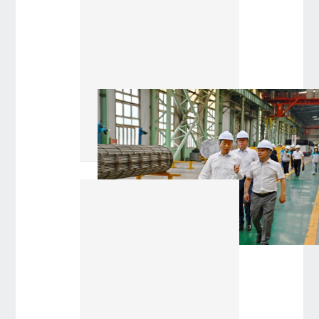
由
抚
机

2026-
07-
制
21
造
蓝
海
新
材
料
高
端
聚
副省长顾军等一行领导莅
烯
烃
2026