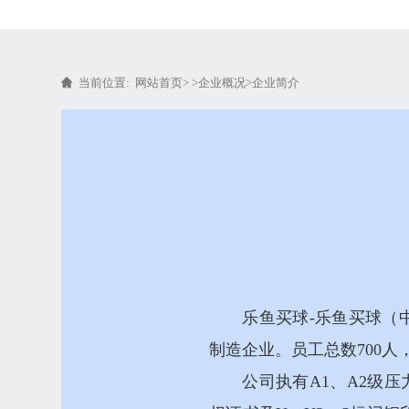
当前位置:
网站首页
> >
企业概况
>
企业简介
乐鱼买球-乐鱼买球（
制造企业。员工总数700人
公司执有A1、A2级