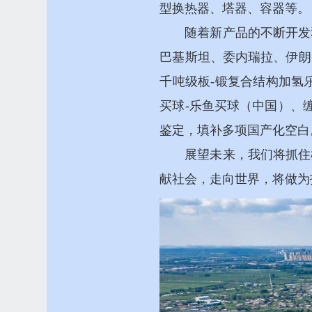
型换热器、塔器、容器等。
随着新产品的不断开发
巴基斯坦、委内瑞拉、伊朗
千吨级板-锻复合结构加氢
买球-乐鱼买球（中国）、
鉴定，填补多项国产化空白
展望未来，我们将抓住
献社会，走向世界，将做为