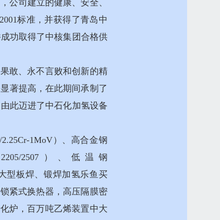
证证书，公司建立的健康、安全、
28001-2001标准，并获得了青岛中
并成功取得了中核集团合格供
智、果敢、永不言败和创新的精
平显著提高，在此期间承制了
司由此迈进了中石化加氢设备
25Cr-1MoV）、高合金钢
205/2507）、低温钢
品有：大型板焊、锻焊加氢乐鱼买
纹锁紧式换热器，高压隔膜密
转化炉，百万吨乙烯装置中大