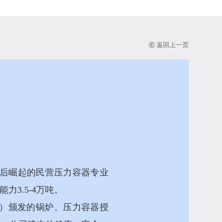
返回上一页
改制后崛起的民营压力容器专业
力3.5-4万吨。
E）颁发的锅炉、压力容器授